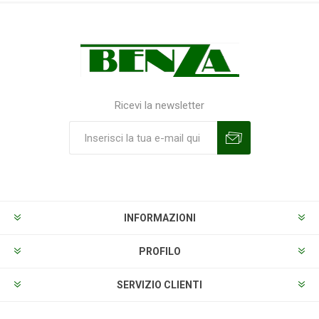
Ricevi la newsletter
Sottoscrivi
Annulla la sottoscrizione
INFORMAZIONI
PROFILO
SERVIZIO CLIENTI