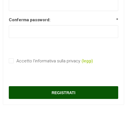
Conferma password:
*
Accetto l'informativa sulla privacy
(leggi)