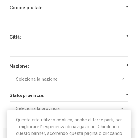
Codice postale:
*
Città:
*
Nazione:
*
Stato/provincia:
*
Questo sito utilizza cookies, anche di terze parti, per
migliorare l’ esperienza di navigazione. Chiudendo
questo banner, scorrendo questa pagina o cliccando
Recapiti