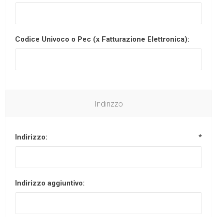
Codice Univoco o Pec (x Fatturazione Elettronica):
Indirizzo
Indirizzo:
*
Indirizzo aggiuntivo: