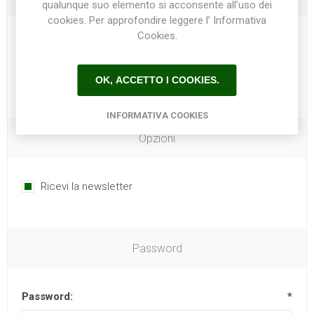
qualunque suo elemento si acconsente all’uso dei
cookies. Per approfondire leggere l’ Informativa
Cookies.
Telefono:
OK, ACCETTO I COOKIES.
INFORMATIVA COOKIES
Opzioni
Ricevi la newsletter
Password
Password:
*