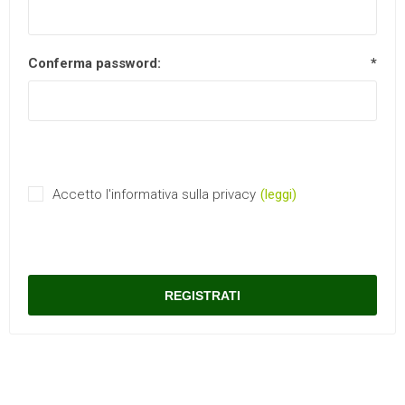
Conferma password:
*
Accetto l'informativa sulla privacy
(leggi)