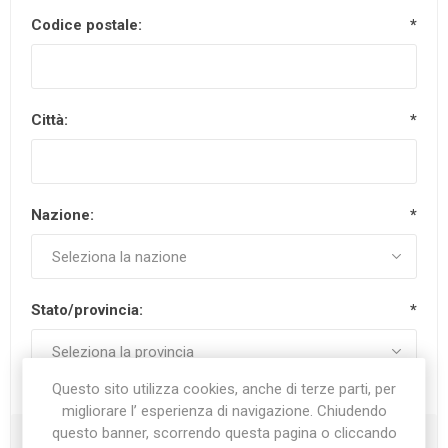
Codice postale:
*
Città:
*
Nazione:
*
Stato/provincia:
*
Questo sito utilizza cookies, anche di terze parti, per
migliorare l’ esperienza di navigazione. Chiudendo
questo banner, scorrendo questa pagina o cliccando
Recapiti