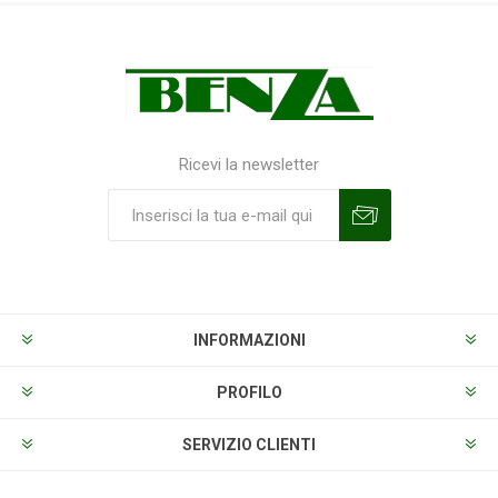
Ricevi la newsletter
Sottoscrivi
Annulla la sottoscrizione
INFORMAZIONI
PROFILO
SERVIZIO CLIENTI