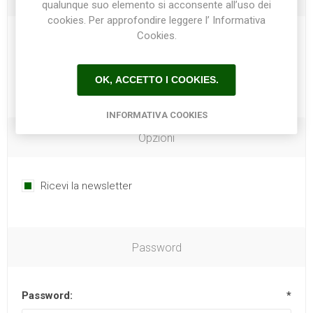
qualunque suo elemento si acconsente all’uso dei
cookies. Per approfondire leggere l’ Informativa
Cookies.
Telefono:
OK, ACCETTO I COOKIES.
INFORMATIVA COOKIES
Opzioni
Ricevi la newsletter
Password
Password:
*