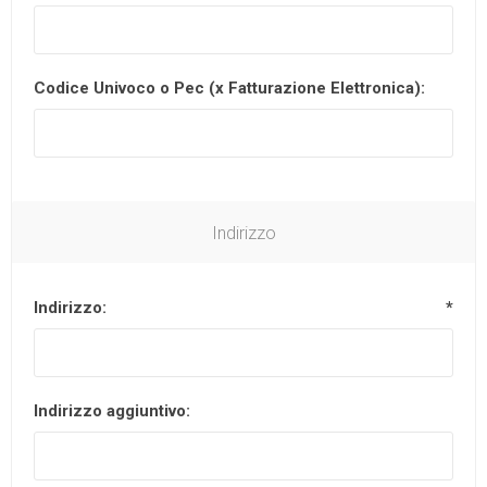
Codice Univoco o Pec (x Fatturazione Elettronica):
Indirizzo
Indirizzo:
*
Indirizzo aggiuntivo: