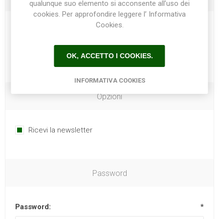
qualunque suo elemento si acconsente all’uso dei
cookies. Per approfondire leggere l’ Informativa
Cookies.
Telefono:
OK, ACCETTO I COOKIES.
INFORMATIVA COOKIES
Opzioni
Ricevi la newsletter
Password
Password:
*