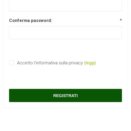
Conferma password:
*
Accetto l'informativa sulla privacy
(leggi)