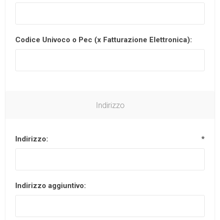
Codice Univoco o Pec (x Fatturazione Elettronica):
Indirizzo
Indirizzo:
*
Indirizzo aggiuntivo: