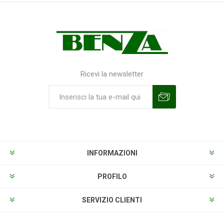
Ricevi la newsletter
Sottoscrivi
Annulla la sottoscrizione
INFORMAZIONI
PROFILO
SERVIZIO CLIENTI