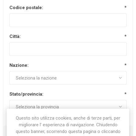
Codice postale:
*
Città:
*
Nazione:
*
Stato/provincia:
*
Questo sito utilizza cookies, anche di terze parti, per
migliorare l’ esperienza di navigazione. Chiudendo
questo banner, scorrendo questa pagina o cliccando
Recapiti