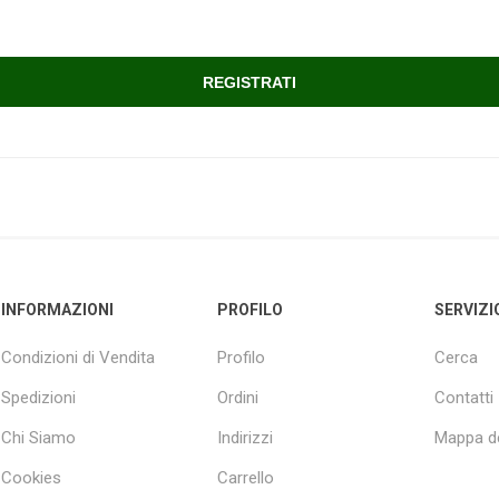
INFORMAZIONI
PROFILO
SERVIZI
Condizioni di Vendita
Profilo
Cerca
Spedizioni
Ordini
Contatti
Chi Siamo
Indirizzi
Mappa de
Cookies
Carrello