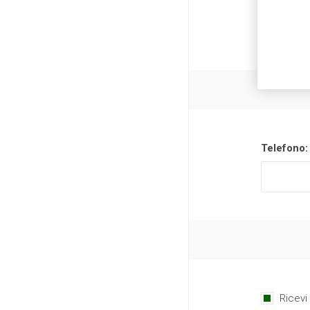
Telefono:
Ricevi