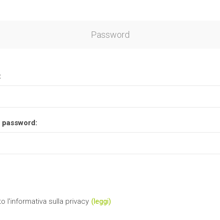
Password
:
 password:
o l'informativa sulla privacy
(leggi)