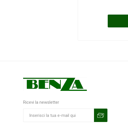
Ricevi la newsletter
Sottoscrivi
Annulla la sottoscrizione