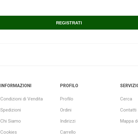
INFORMAZIONI
PROFILO
SERVIZI
Condizioni di Vendita
Profilo
Cerca
Spedizioni
Ordini
Contatti
Chi Siamo
Indirizzi
Mappa de
Cookies
Carrello