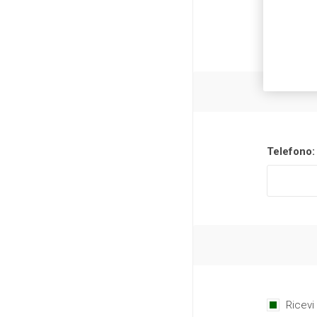
Telefono:
Ricevi