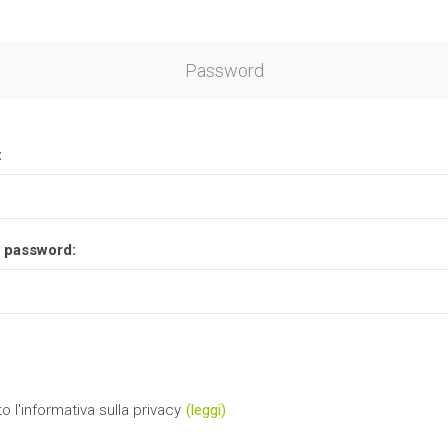
Password
:
 password:
o l'informativa sulla privacy
(leggi)