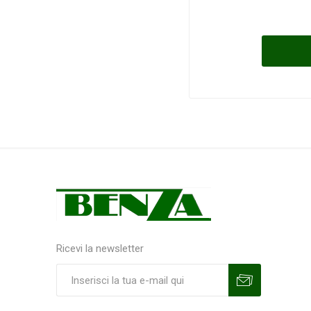
Ricevi la newsletter
Sottoscrivi
Annulla la sottoscrizione