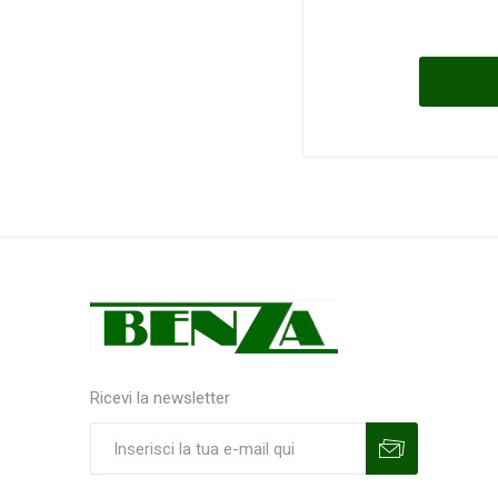
Ricevi la newsletter
Sottoscrivi
Annulla la sottoscrizione