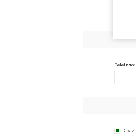
Telefono:
Ricevi