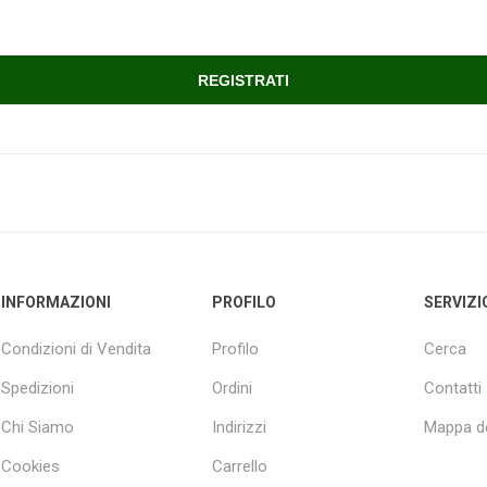
INFORMAZIONI
PROFILO
SERVIZI
Condizioni di Vendita
Profilo
Cerca
Spedizioni
Ordini
Contatti
Chi Siamo
Indirizzi
Mappa de
Cookies
Carrello