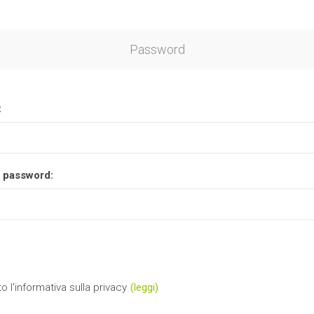
Password
:
 password:
o l'informativa sulla privacy
(leggi)