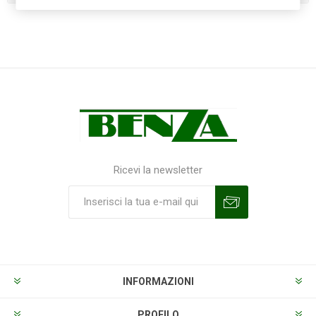
Ricevi la newsletter
Sottoscrivi
Annulla la sottoscrizione
INFORMAZIONI
PROFILO