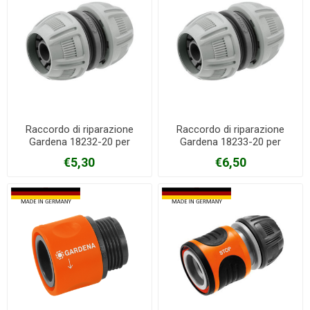
Raccordo di riparazione
Raccordo di riparazione
Gardena 18232-20 per
Gardena 18233-20 per
gomme da 13/15 mm
gomme da 19 mm
€5,30
€6,50