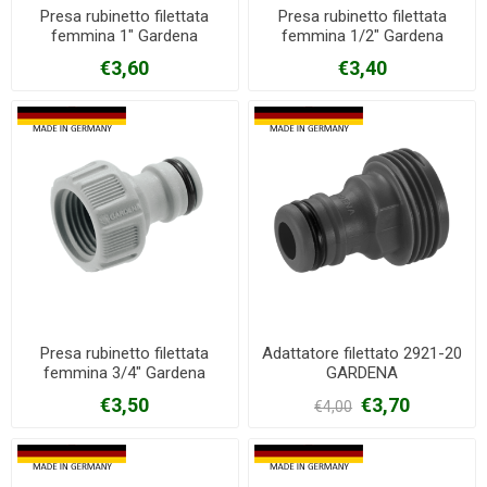
Presa rubinetto filettata
Presa rubinetto filettata
femmina 1" Gardena
femmina 1/2" Gardena
€3,60
€3,40
Presa rubinetto filettata
Adattatore filettato 2921-20
femmina 3/4" Gardena
GARDENA
€3,50
€3,70
€4,00