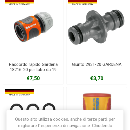
Raccordo rapido Gardena
Giunto 2931-20 GARDENA
18216-20 per tubo da 19
mm
€7,50
€3,70
Questo sito utilizza cookies, anche di terze parti, per
migliorare l’ esperienza di navigazione. Chiudendo