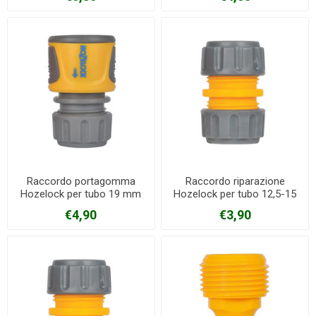
Raccordo portagomma
Raccordo riparazione
Hozelock per tubo 19 mm
Hozelock per tubo 12,5-15
mm
€4,90
€3,90