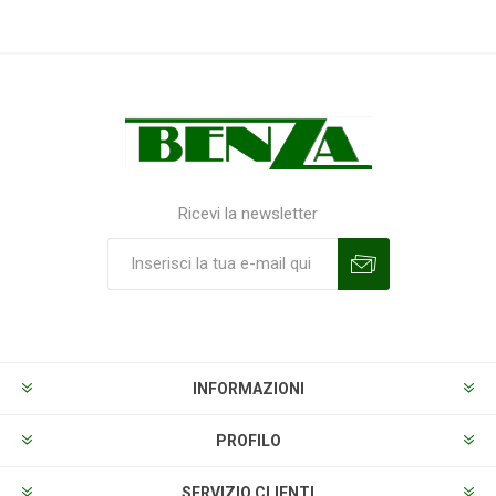
Ricevi la newsletter
Sottoscrivi
Annulla la sottoscrizione
INFORMAZIONI
PROFILO
SERVIZIO CLIENTI