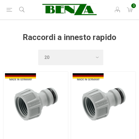
0
Raccordi a innesto rapido