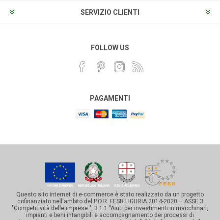
SERVIZIO CLIENTI
FOLLOW US
PAGAMENTI
Questo sito internet di e-commerce è stato realizzato da un progetto
cofinanziato nell'ambito del P.O.R. FESR LIGURIA 2014-2020 – ASSE 3
"Competitività delle imprese ", 3.1.1 "Aiuti per investimenti in macchinari,
impianti e beni intangibili e accompagnamento dei processi di