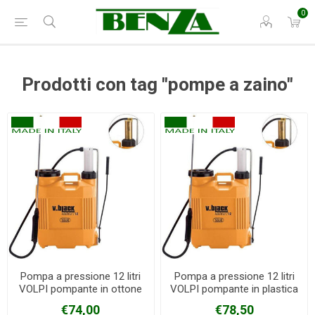
0
Prodotti con tag "pompe a zaino"
Pompa a pressione 12 litri
Pompa a pressione 12 litri
VOLPI pompante in ottone
VOLPI pompante in plastica
€74,00
€78,50