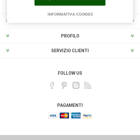
INFORMATIVA COOKIES
INFORMAZIONI
PROFILO
SERVIZIO CLIENTI
FOLLOW US
PAGAMENTI