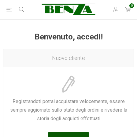
0
Benvenuto, accedi!
Nuovo cliente
Registrandoti potrai acquistare velocemente, essere
sempre aggiornato sullo stato degli ordini e rivedere la
storia degli acquisti effettuati