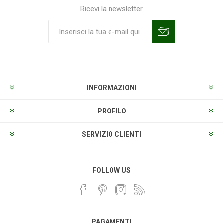
Ricevi la newsletter
Sottoscrivi
Annulla la sottoscrizione
INFORMAZIONI
PROFILO
SERVIZIO CLIENTI
FOLLOW US
PAGAMENTI