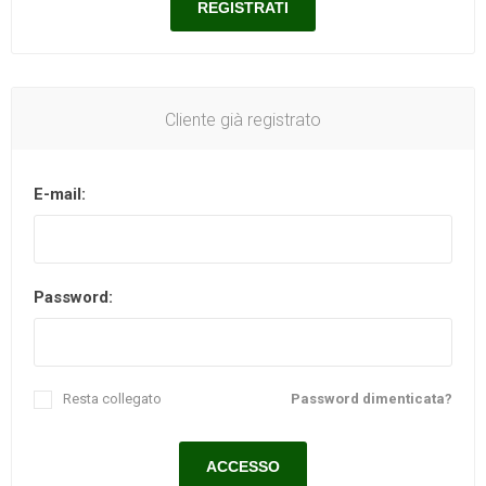
Cliente già registrato
E-mail:
Password:
Resta collegato
Password dimenticata?