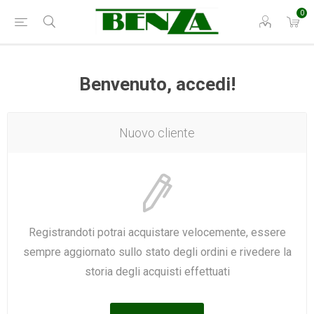
0
Benvenuto, accedi!
Nuovo cliente
Registrandoti potrai acquistare velocemente, essere
sempre aggiornato sullo stato degli ordini e rivedere la
storia degli acquisti effettuati