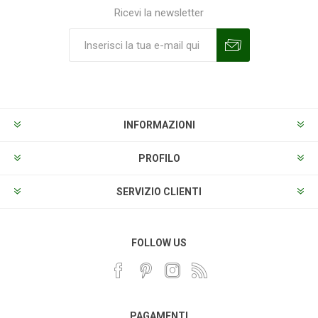
Ricevi la newsletter
Sottoscrivi
Annulla la sottoscrizione
INFORMAZIONI
PROFILO
SERVIZIO CLIENTI
FOLLOW US
PAGAMENTI