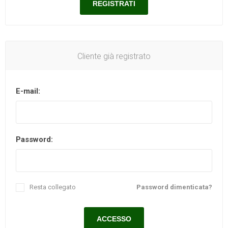
Cliente già registrato
E-mail:
Password:
Resta collegato
Password dimenticata?