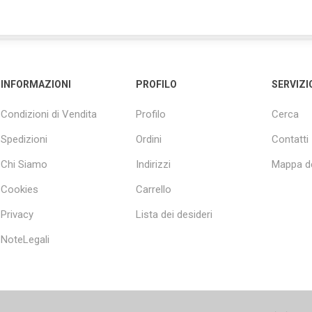
INFORMAZIONI
PROFILO
SERVIZI
Condizioni di Vendita
Profilo
Cerca
Spedizioni
Ordini
Contatti
Chi Siamo
Indirizzi
Mappa de
Cookies
Carrello
Privacy
Lista dei desideri
NoteLegali