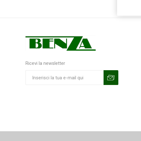
Ricevi la newsletter
Sottoscrivi
Annulla la sottoscrizione