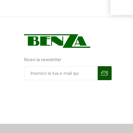
Ricevi la newsletter
Sottoscrivi
Annulla la sottoscrizione