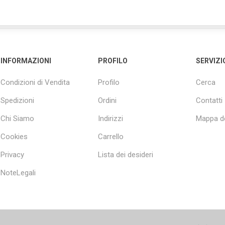
INFORMAZIONI
PROFILO
SERVIZI
Condizioni di Vendita
Profilo
Cerca
Spedizioni
Ordini
Contatti
Chi Siamo
Indirizzi
Mappa de
Cookies
Carrello
Privacy
Lista dei desideri
NoteLegali