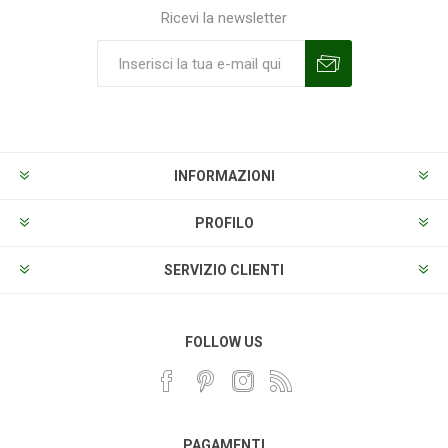
Ricevi la newsletter
Sottoscrivi
Annulla la sottoscrizione
INFORMAZIONI
PROFILO
SERVIZIO CLIENTI
FOLLOW US
PAGAMENTI