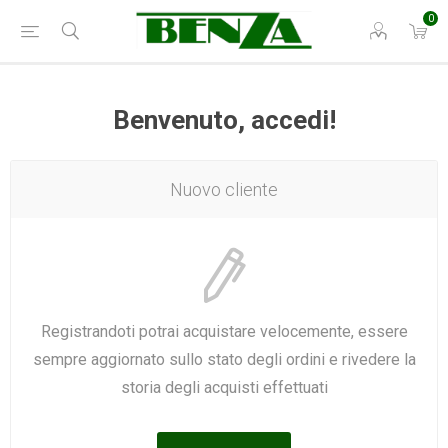
0
Benvenuto, accedi!
Nuovo cliente
Registrandoti potrai acquistare velocemente, essere
sempre aggiornato sullo stato degli ordini e rivedere la
storia degli acquisti effettuati