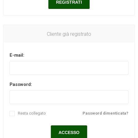
Cliente già registrato
E-mail:
Password:
Resta collegato
Password dimenticata?