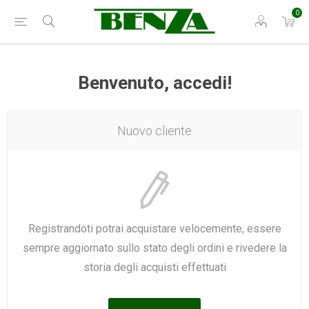
0
Benvenuto, accedi!
Nuovo cliente
Registrandoti potrai acquistare velocemente, essere
sempre aggiornato sullo stato degli ordini e rivedere la
storia degli acquisti effettuati