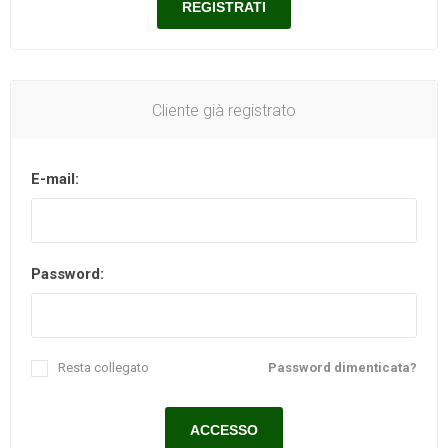
Cliente già registrato
E-mail:
Password:
Resta collegato
Password dimenticata?