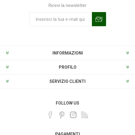
Ricevi la newsletter
Sottoscrivi
Annulla la sottoscrizione
INFORMAZIONI
PROFILO
SERVIZIO CLIENTI
FOLLOW US
PAGAMENTI