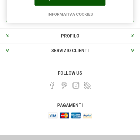
INFORMATIVA COOKIES
INFORMAZIONI
PROFILO
SERVIZIO CLIENTI
FOLLOW US
PAGAMENTI