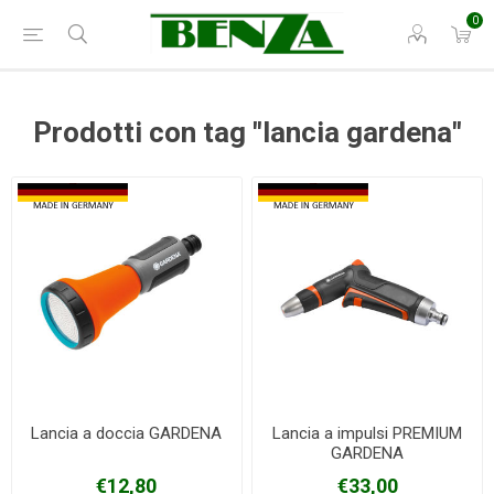
0
Prodotti con tag "lancia gardena"
Lancia a doccia GARDENA
Lancia a impulsi PREMIUM
GARDENA
€12,80
€33,00