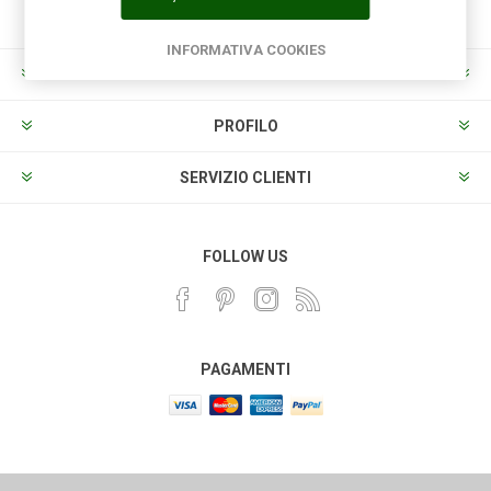
INFORMATIVA COOKIES
INFORMAZIONI
PROFILO
SERVIZIO CLIENTI
FOLLOW US
PAGAMENTI