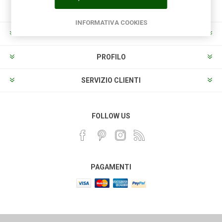
INFORMATIVA COOKIES
INFORMAZIONI
PROFILO
SERVIZIO CLIENTI
FOLLOW US
PAGAMENTI