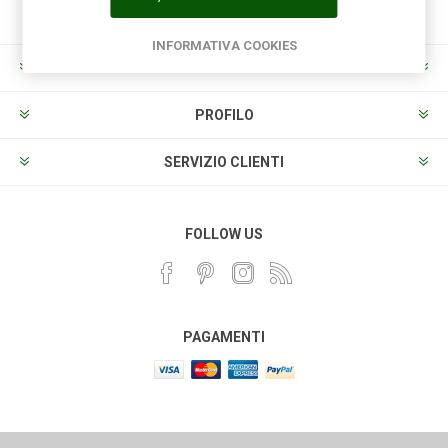
INFORMATIVA COOKIES
INFORMAZIONI
PROFILO
SERVIZIO CLIENTI
FOLLOW US
PAGAMENTI