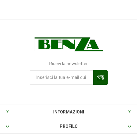
Ricevi la newsletter
Sottoscrivi
Annulla la sottoscrizione
INFORMAZIONI
PROFILO