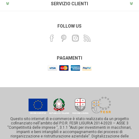
SERVIZIO CLIENTI
FOLLOW US
PAGAMENTI
Questo sito internet di e-commerce è stato realizzato da un progetto
cofinanziato nell'ambito del P.O.R. FESR LIGURIA 2014-2020 – ASSE 3
"Competitività delle imprese ", 3.1.1 "Aiuti per investimenti in macchinari,
impianti e beni intangibili e accompagnamento dei processi di
riorganizzazione e ristrutturazione aziendale". Digitalizzazione delle