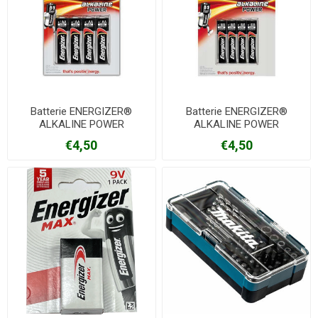
Batterie ENERGIZER®
Batterie ENERGIZER®
ALKALINE POWER
ALKALINE POWER
€4,50
€4,50