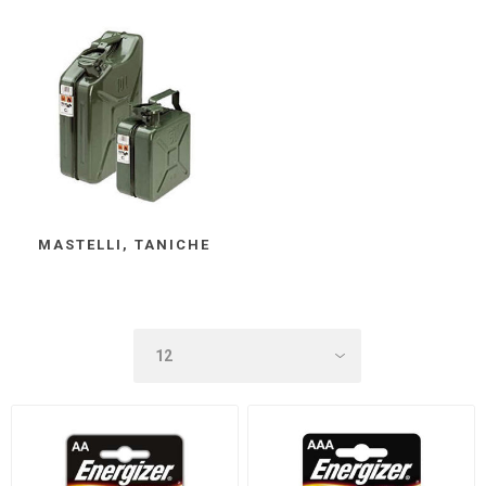
MASTELLI, TANICHE