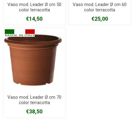
Vaso mod. Leader Ø cm 50
Vaso mod. Leader Ø cm 60
color terracotta
color terracotta
€14,50
€25,00
Vaso mod. Leader Ø cm 70
color terracotta
€38,50