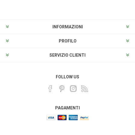
Sottoscrivi
Annulla la sottoscrizione
INFORMAZIONI
PROFILO
SERVIZIO CLIENTI
FOLLOW US
PAGAMENTI