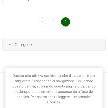
1
2
Categorie
Questo sito utilizza cookies, anche di terze parti, per
migliorare l’ esperienza di navigazione. Chiudendo
questo banner, scorrendo questa pagina o cliccando
qualunque suo elemento si acconsente all’uso dei
cookies. Per approfondire leggere l’ Informativa
Cookies.
Ricevi la newsletter