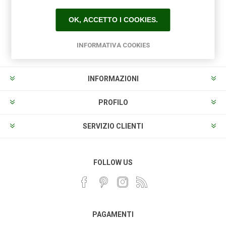
OK, ACCETTO I COOKIES.
Sottoscrivi
Annulla la sottoscrizione
INFORMATIVA COOKIES
INFORMAZIONI
PROFILO
SERVIZIO CLIENTI
FOLLOW US
PAGAMENTI