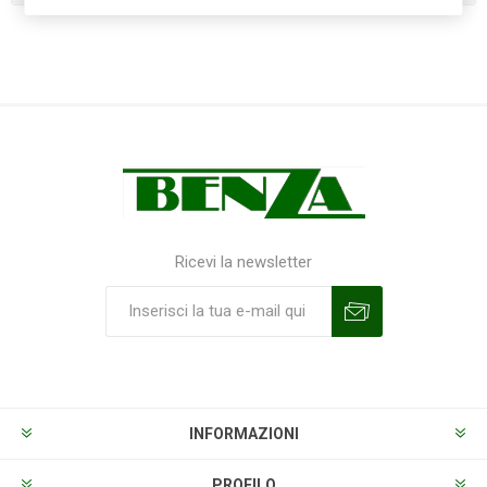
Ricevi la newsletter
Sottoscrivi
Annulla la sottoscrizione
INFORMAZIONI
PROFILO