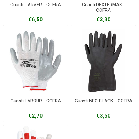
Guanti CARVER - COFRA
Guanti DEXTERMAX -
COFRA
€6,50
€3,90
Guanti LABOUR - COFRA
Guanti NEO BLACK - COFRA
€2,70
€3,60