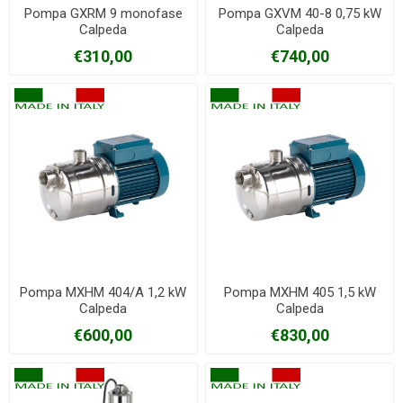
Pompa GXRM 9 monofase
Pompa GXVM 40-8 0,75 kW
Calpeda
Calpeda
€310,00
€740,00
Pompa MXHM 404/A 1,2 kW
Pompa MXHM 405 1,5 kW
Calpeda
Calpeda
€600,00
€830,00