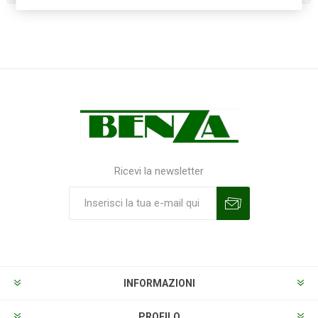
Ricevi la newsletter
Sottoscrivi
Annulla la sottoscrizione
INFORMAZIONI
PROFILO